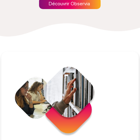
Découvrir Observia