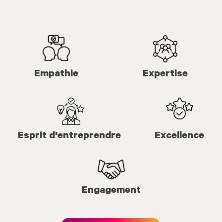
Empathie
Expertise
Esprit d'entreprendre
Excellence
Engagement