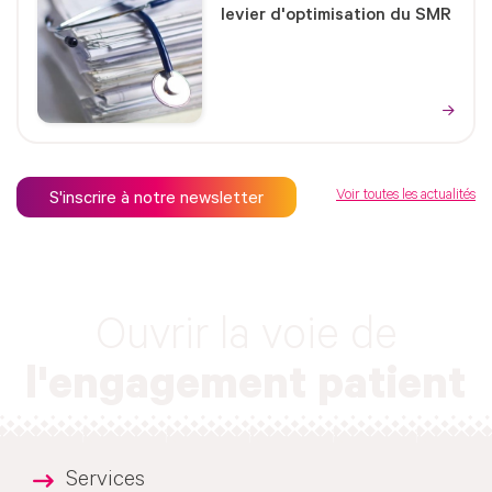
levier d'optimisation du SMR
Voir toutes les actualités
S'inscrire à notre newsletter
Ouvrir la voie de
l'engagement patient
Services