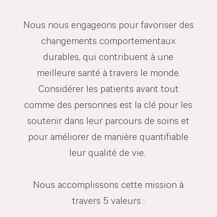
Nous nous engageons pour favoriser des
changements comportementaux
durables, qui contribuent à une
meilleure santé à travers le monde.
Considérer les patients avant tout
comme des personnes est la clé pour les
soutenir dans leur parcours de soins et
pour améliorer de manière quantifiable
leur qualité de vie.
Nous accomplissons cette mission à
travers 5 valeurs :