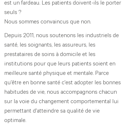
est un fardeau. Les patients doivent-ils le porter
seuls ?
Nous sommes convaincus que non.
Depuis 2011, nous soutenons les industriels de
santé, les soignants, les assureurs, les
prestataires de soins à domicile et les
institutions pour que leurs patients soient en
meilleure santé physique et mentale. Parce
qu'être en bonne santé c'est adopter les bonnes
habitudes de vie, nous accompagnons chacun
sur la voie du changement comportemental lui
permettant d'atteindre sa qualité de vie
optimale.