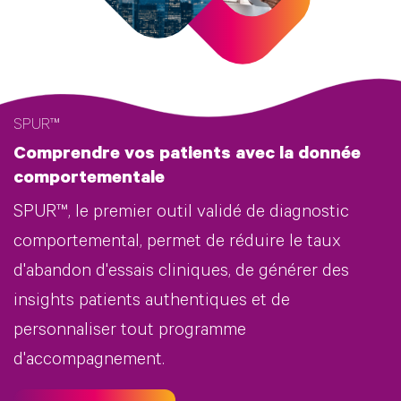
SPUR™
Comprendre vos patients avec la donnée
comportementale
SPUR™, le premier outil validé de diagnostic
comportemental, permet de réduire le taux
d'abandon d'essais cliniques, de générer des
insights patients authentiques et de
personnaliser tout programme
d'accompagnement.