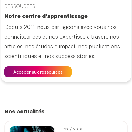
RESSOURCES
Notre centre d'apprentissage
Depuis 2011, nous partageons avec vous nos
connaissances et nos expertises à travers nos
articles, nos études d’impact, nos publications
scientifiques et nos success stories.
Accéder aux ressources
Nos actualités
Presse / Média