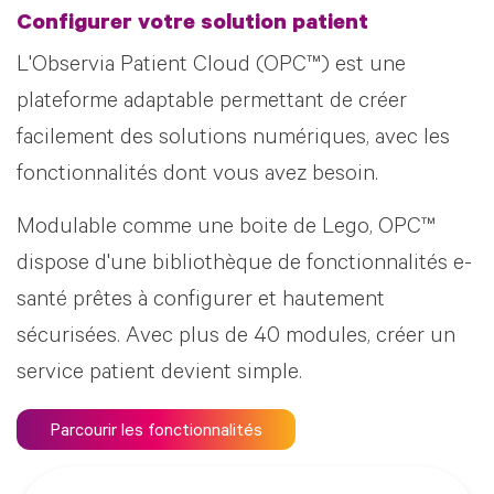
Configurer votre solution patient
L'Observia Patient Cloud (OPC™) est une
plateforme adaptable permettant de créer
facilement des solutions numériques, avec les
fonctionnalités dont vous avez besoin.
Modulable comme une boite de Lego, OPC™
dispose d'une bibliothèque de fonctionnalités e-
santé prêtes à configurer et hautement
sécurisées. Avec plus de 40 modules, créer un
service patient devient simple.
Parcourir les fonctionnalités