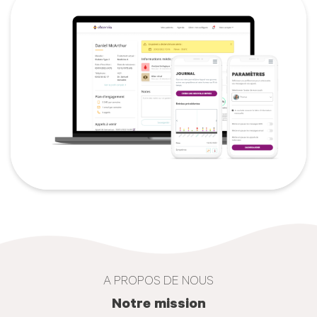
A PROPOS DE NOUS
Notre mission