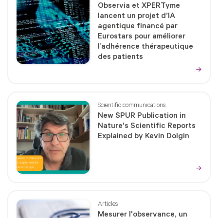
Observia et XPERTyme
lancent un projet d’IA
agentique financé par
Eurostars pour améliorer
l’adhérence thérapeutique
des patients
Scientific communications
New SPUR Publication in
Nature's Scientific Reports
Explained by Kevin Dolgin
Articles
Mesurer l'observance, un