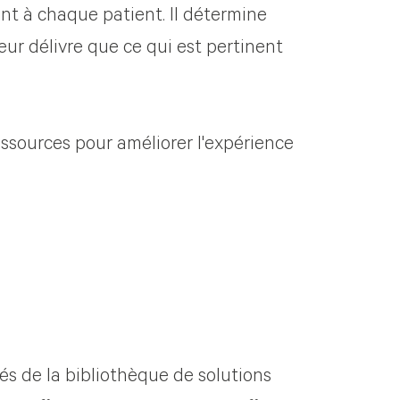
nt à chaque patient. Il détermine
eur délivre que ce qui est pertinent
essources pour améliorer l'expérience
iés de la bibliothèque de solutions