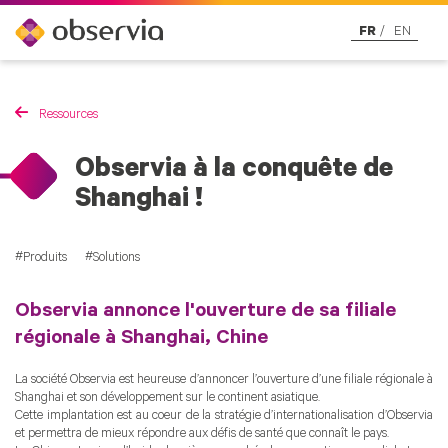
FR
EN
Ressources
Observia à la conquête de
Shanghai !
Produits
Solutions
Observia annonce l'ouverture de sa filiale
régionale à Shanghai, Chine
La société Observia est heureuse d’annoncer l’ouverture d’une filiale régionale à
Shanghai et son développement sur le continent asiatique.
Cette implantation est au coeur de la stratégie d’internationalisation d’Observia
et permettra de mieux répondre aux défis de santé que connaît le pays.