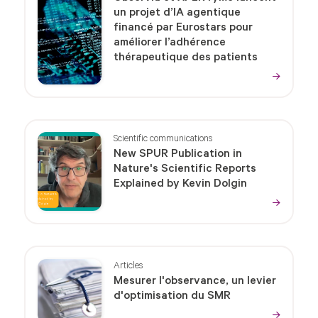
un projet d’IA agentique
financé par Eurostars pour
améliorer l’adhérence
thérapeutique des patients
Scientific communications
New SPUR Publication in
Nature's Scientific Reports
Explained by Kevin Dolgin
Articles
Mesurer l'observance, un levier
d'optimisation du SMR