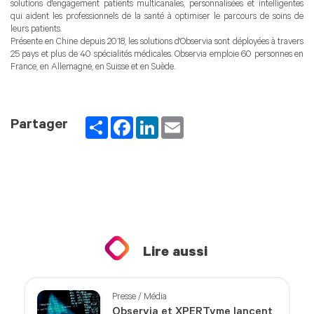
solutions d'engagement patients multicanales, personnalisées et intelligentes
qui aident les professionnels de la santé à optimiser le parcours de soins de
leurs patients.
Présente en Chine depuis 2018, les solutions d'Observia sont déployées à travers
25 pays et plus de 40 spécialités médicales. Observia emploie 60 personnes en
France, en Allemagne, en Suisse et en Suède.
Partager
Facebook
LinkedIn
Email
Partager
Lire aussi
Presse / Média
Observia et XPERTyme lancent