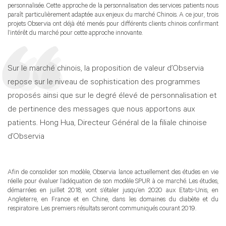
personnalisée. Cette approche de la personnalisation des services patients nous
paraît particulièrement adaptée aux enjeux du marché Chinois. A ce jour, trois
projets Observia ont déjà été menés pour différents clients chinois confirmant
l’intérêt du marché pour cette approche innovante.
Sur le marché chinois, la proposition de valeur d’Observia
repose sur le niveau de sophistication des programmes
proposés ainsi que sur le degré élevé de personnalisation et
de pertinence des messages que nous apportons aux
patients. Hong Hua, Directeur Général de la filiale chinoise
d’Observia
Afin de consolider son modèle, Observia lance actuellement des études en vie
réelle pour évaluer l’adéquation de son modèle SPUR à ce marché. Les études,
démarrées en juillet 2018, vont s’étaler jusqu’en 2020 aux Etats-Unis, en
Angleterre, en France et en Chine, dans les domaines du diabète et du
respiratoire. Les premiers résultats seront communiqués courant 2019.