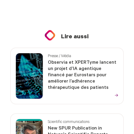
Lire aussi
Presse / Média
Observia et XPERTyme lancent
un projet d’IA agentique
financé par Eurostars pour
améliorer l’adhérence
thérapeutique des patients
Scientific communications
New SPUR Publication in