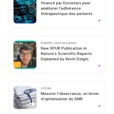
financé par Eurostars pour
améliorer l’adhérence
thérapeutique des patients
Scientific communications
New SPUR Publication in
Nature's Scientific Reports
Explained by Kevin Dolgin
Articles
Mesurer l'observance, un levier
d'optimisation du SMR