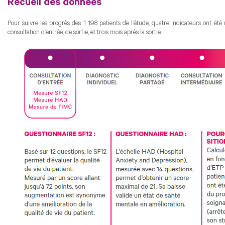
Recueil des données
Pour suivre les progrès des 1 198 patients de l’étude, quatre indicateurs ont été 
consultation d’entrée, de sortie, et trois mois après la sortie.