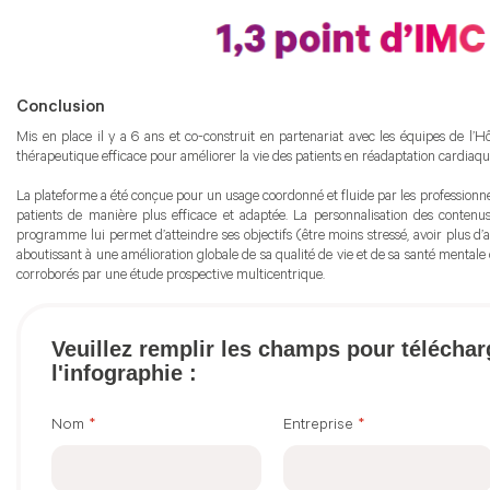
Conclusion
Mis en place il y a 6 ans et co-construit en partenariat avec les équipes de l’Hô
thérapeutique efficace pour améliorer la vie des patients en réadaptation cardiaqu
La plateforme a été conçue pour un usage coordonné et fluide par les professionn
patients de manière plus efficace et adaptée. La personnalisation des conten
programme lui permet d’atteindre ses objectifs (être moins stressé, avoir plus d’
aboutissant à une amélioration globale de sa qualité de vie et de sa santé mental
corroborés par une étude prospective multicentrique.
Veuillez remplir les champs pour téléchar
l'infographie :
Nom
*
Entreprise
*