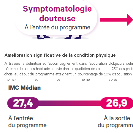
Amélioration significative de la condition physique
A travers la définition et l’accompagnement dans l’acquisition d’objectifs dé
pérenne de bonnes habitudes de vie dans le quotidien des patients. 75% des patient
choisi au début du programme atteignent un pourcentage de 50% d’acquisition. E
moins) et ce même après leu