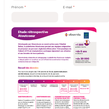
Prénom
*
E-mail
*