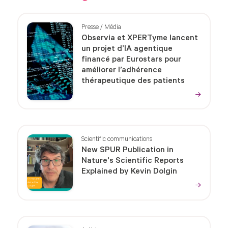
Presse / Média
Observia et XPERTyme lancent
un projet d’IA agentique
financé par Eurostars pour
améliorer l’adhérence
thérapeutique des patients
Scientific communications
New SPUR Publication in
Nature's Scientific Reports
Explained by Kevin Dolgin