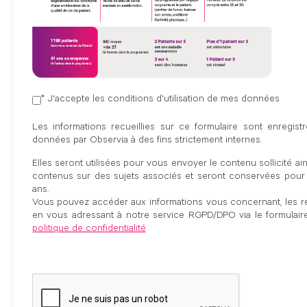
* J'accepte les conditions d'utilisation de mes données
Les informations recueillies sur ce formulaire sont enregi
données par Observia à des fins strictement internes.
Elles seront utilisées pour vous envoyer le contenu sollicité ai
contenus sur des sujets associés et seront conservées pour
ans.
Vous pouvez accéder aux informations vous concernant, les rec
en vous adressant à notre service RGPD/DPO via le formulai
politique de confidentialité