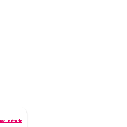
uvelle étude