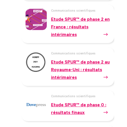
Communications scientifiques
Etude SPUR™ de phase 2 en
France : résultats
intérimaires
Communications scientifiques
Etude SPUR™ de phase 2 au
Royaume-Uni : résultats
intérimaires
Communications scientifiques
Etude SPUR™ de phase 0 :
résultats finaux