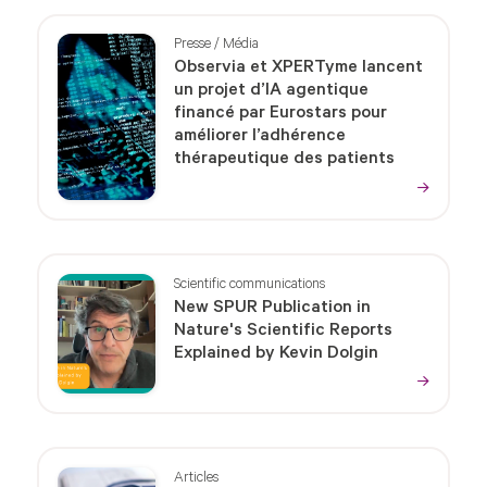
Presse / Média
Observia et XPERTyme lancent
un projet d’IA agentique
financé par Eurostars pour
améliorer l’adhérence
thérapeutique des patients
Scientific communications
New SPUR Publication in
Nature's Scientific Reports
Explained by Kevin Dolgin
Articles