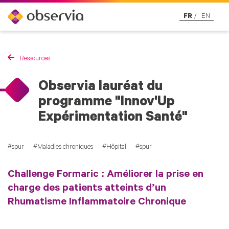
FR
EN
Ressources
Observia lauréat du
programme "Innov'Up
Expérimentation Santé"
spur
Maladies chroniques
Hôpital
spur
Challenge Formaric : Améliorer la prise en
charge des patients atteints d’un
Rhumatisme Inflammatoire Chronique